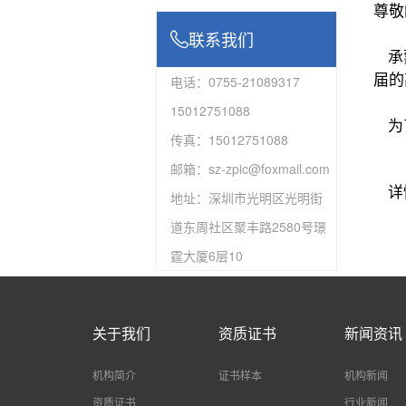
尊敬
联系我们
承蒙
届的
电话：0755-21089317
15012751088
为了
传真：15012751088
邮箱：sz-zpic@foxmail.com
详
地址：深圳市光明区光明街
道东周社区聚丰路2580号璟
霆大厦6层10
关于我们
资质证书
新闻资讯
机构简介
证书样本
机构新闻
资质证书
行业新闻