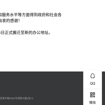
和服务水平等方面得到政府和社会各
由衷的感谢！
月28日正式搬迁至新的办公地址。
QQ
聚丰路2580号璟霆大厦6层10
微信